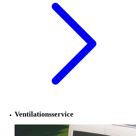
Ventilationsservice