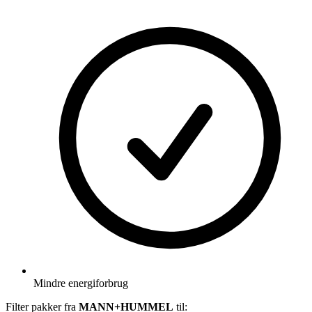
Mindre energiforbrug
Filter pakker fra
MANN+HUMMEL
til: