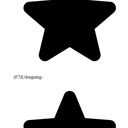
(F7)
Udsugning: