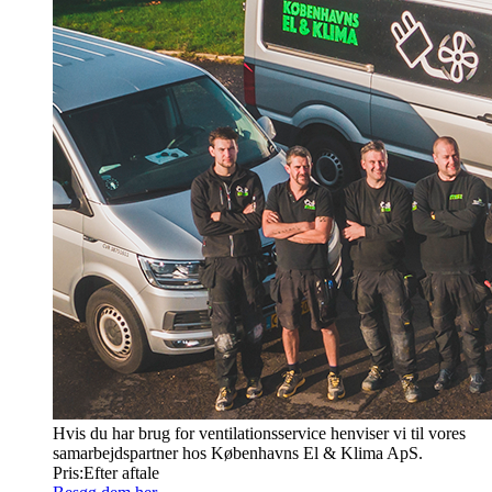
Hvis du har brug for ventilationsservice henviser vi til vores
samarbejdspartner hos Københavns El & Klima ApS.
Pris:
Efter aftale