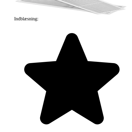
Indblæsning: