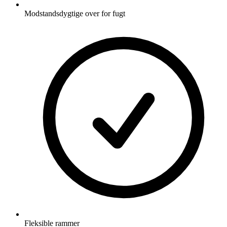
Modstandsdygtige over for fugt
Fleksible rammer