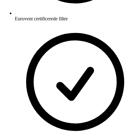
Eurovent certificerede filtre