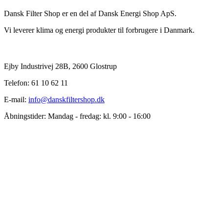
Dansk Filter Shop er en del af Dansk Energi Shop ApS.
Vi leverer klima og energi produkter til forbrugere i Danmark.
Ejby Industrivej 28B, 2600 Glostrup
Telefon: 61 10 62 11
E-mail:
info@danskfiltershop.dk
Åbningstider: Mandag - fredag: kl. 9:00 - 16:00