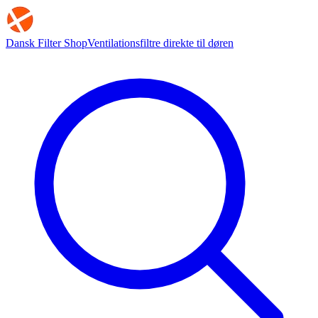
Dansk Filter Shop
Ventilationsfiltre direkte til døren