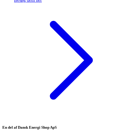
Besøg dem her
En del af Dansk Energi Shop ApS