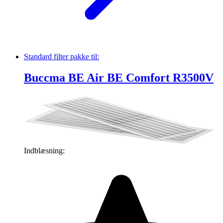
Standard filter pakke
til:
Buccma BE Air BE Comfort R3500V
Indblæsning: