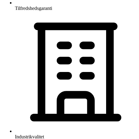
Tilfredshedsgaranti
Industrikvalitet