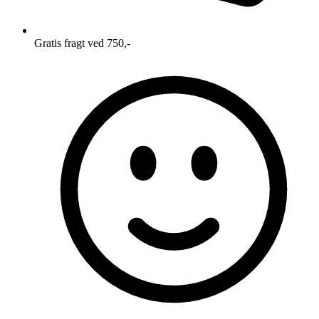
Gratis fragt ved 750,-