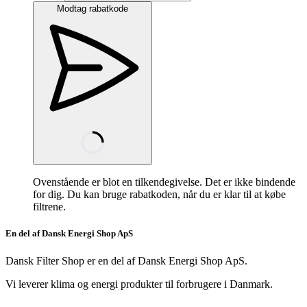
Modtag rabatkode
Ovenstående er blot en tilkendegivelse. Det er ikke bindende
for dig. Du kan bruge rabatkoden, når du er klar til at købe
filtrene.
En del af Dansk Energi Shop ApS
Dansk Filter Shop er en del af Dansk Energi Shop ApS.
Vi leverer klima og energi produkter til forbrugere i Danmark.