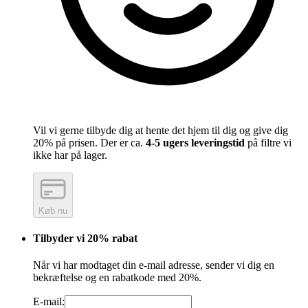
Vil vi gerne tilbyde dig at hente det hjem til dig og give dig
20% på prisen. Der er ca.
4-5 ugers leveringstid
på filtre vi
ikke har på lager.
Køb nu
Tilbyder vi 20% rabat
Når vi har modtaget din e-mail adresse, sender vi dig en
bekræftelse og en rabatkode med 20%.
E-mail: