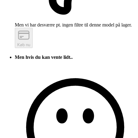
Men vi har desværre pt. ingen filtre til denne model på lager.
Køb nu
Men hvis du kan vente lidt..