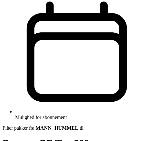
Mulighed for abonnement
Filter pakker fra
MANN+HUMMEL
til: