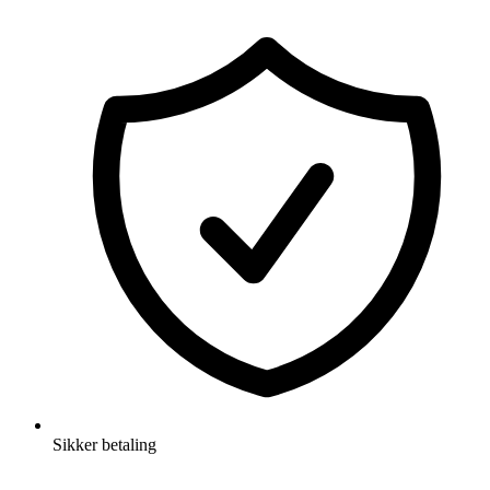
Sikker betaling