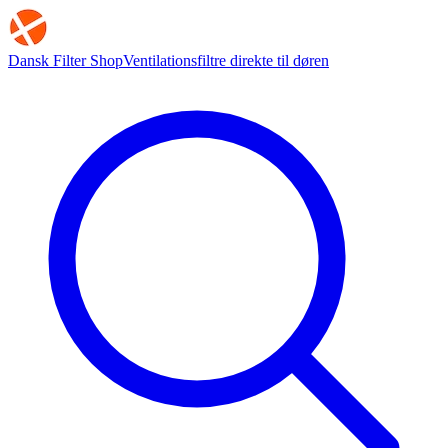
Dansk Filter Shop
Ventilationsfiltre direkte til døren