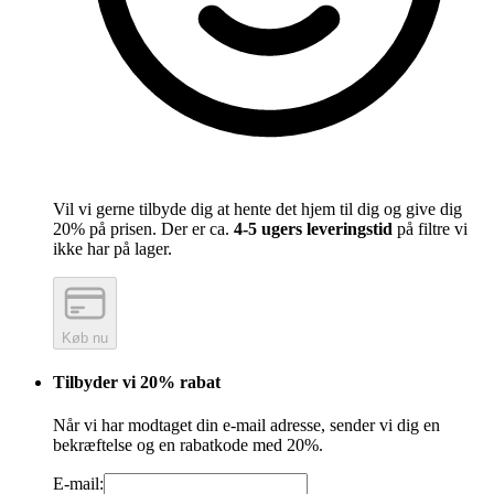
Vil vi gerne tilbyde dig at hente det hjem til dig og give dig
20% på prisen. Der er ca.
4-5 ugers leveringstid
på filtre vi
ikke har på lager.
Køb nu
Tilbyder vi 20% rabat
Når vi har modtaget din e-mail adresse, sender vi dig en
bekræftelse og en rabatkode med 20%.
E-mail: