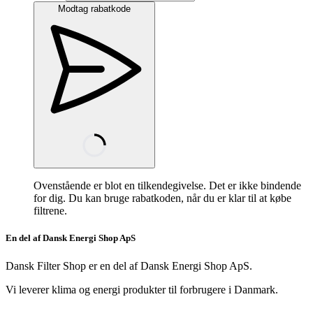
Modtag rabatkode
Ovenstående er blot en tilkendegivelse. Det er ikke bindende
for dig. Du kan bruge rabatkoden, når du er klar til at købe
filtrene.
En del af Dansk Energi Shop ApS
Dansk Filter Shop er en del af Dansk Energi Shop ApS.
Vi leverer klima og energi produkter til forbrugere i Danmark.