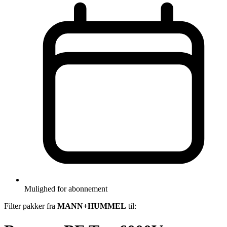
Mulighed for abonnement
Filter pakker fra
MANN+HUMMEL
til: