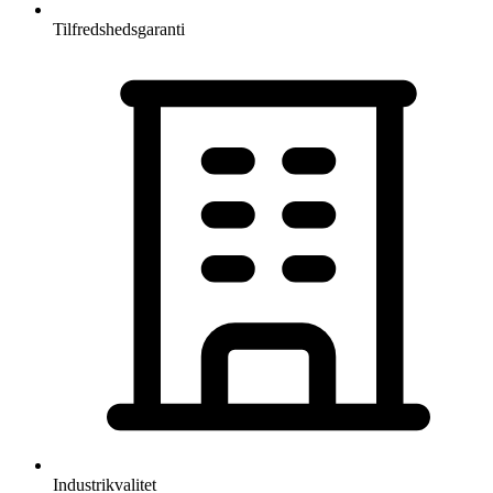
Tilfredshedsgaranti
Industrikvalitet