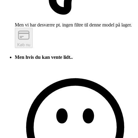
Men vi har desværre pt. ingen filtre til denne model på lager.
Køb nu
Men hvis du kan vente lidt..