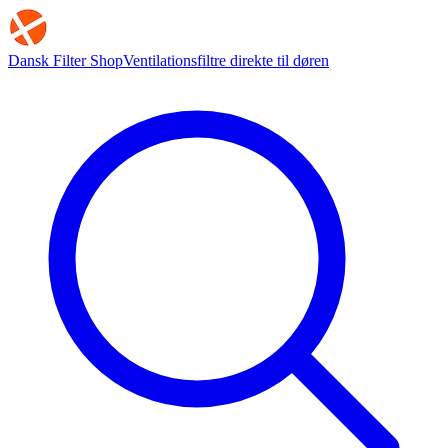
Dansk Filter Shop
Ventilationsfiltre direkte til døren