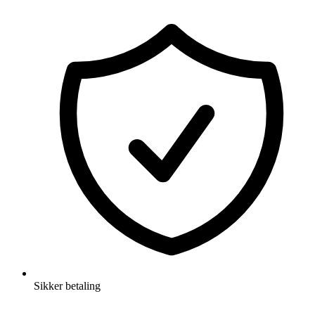
Sikker betaling