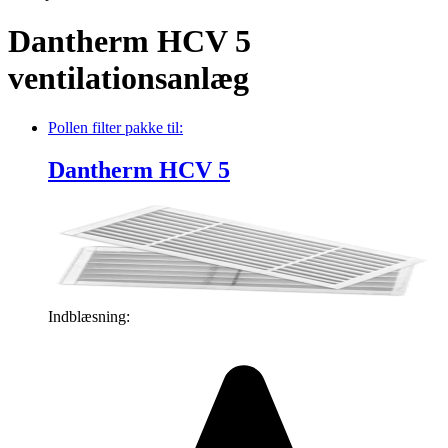
Dantherm HCV 5
ventilationsanlæg
Pollen filter pakke
til:
Dantherm HCV 5
Indblæsning: