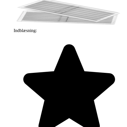
Indblæsning: