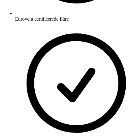
Eurovent certificerede filtre