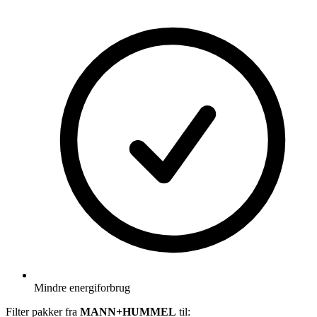
Mindre energiforbrug
Filter pakker fra
MANN+HUMMEL
til: