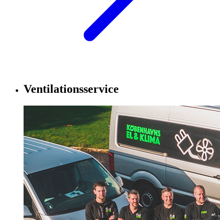
Ventilationsservice