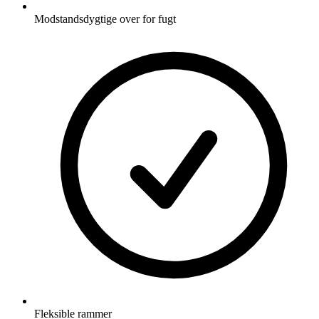
Modstandsdygtige over for fugt
Fleksible rammer