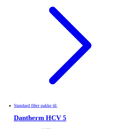
Standard filter pakke
til:
Dantherm HCV 5