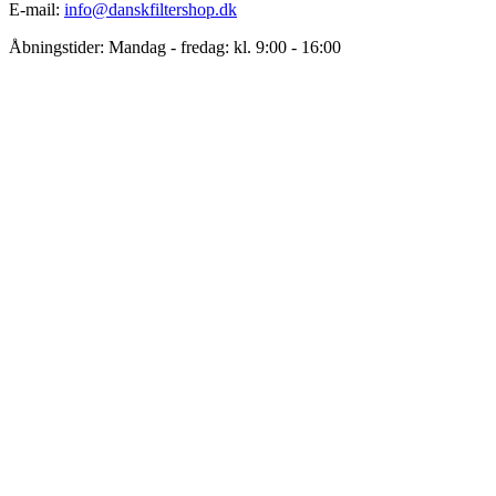
E-mail:
info@danskfiltershop.dk
Åbningstider: Mandag - fredag: kl. 9:00 - 16:00