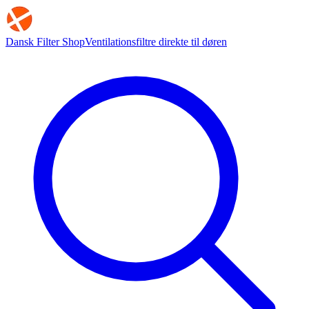
Dansk Filter Shop
Ventilationsfiltre direkte til døren