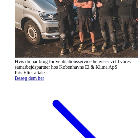
Hvis du har brug for ventilationsservice henviser vi til vores
samarbejdspartner hos Københavns El & Klima ApS.
Pris:
Efter aftale
Besøg dem her