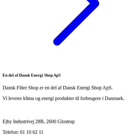
En del af Dansk Energi Shop ApS
Dansk Filter Shop er en del af Dansk Energi Shop ApS.
Vi leverer klima og energi produkter til forbrugere i Danmark.
Ejby Industrivej 28B, 2600 Glostrup
Telefon: 61 10 62 11