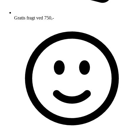
Gratis fragt ved 750,-