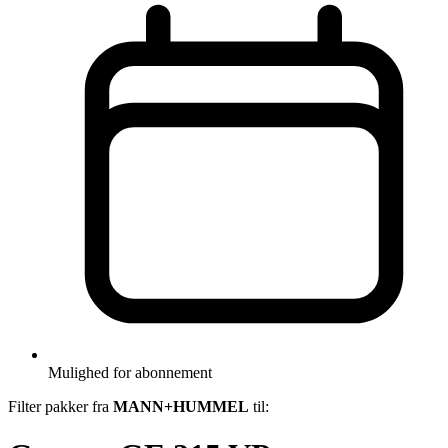
Mulighed for abonnement
Filter pakker fra
MANN+HUMMEL
til: