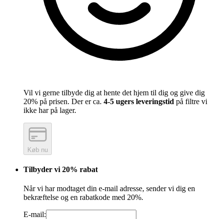
Vil vi gerne tilbyde dig at hente det hjem til dig og give dig
20% på prisen. Der er ca.
4-5 ugers leveringstid
på filtre vi
ikke har på lager.
Køb nu
Tilbyder vi 20% rabat
Når vi har modtaget din e-mail adresse, sender vi dig en
bekræftelse og en rabatkode med 20%.
E-mail: