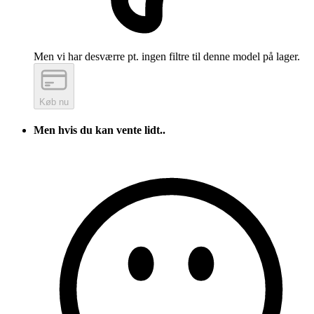
Men vi har desværre pt. ingen filtre til denne model på lager.
Køb nu
Men hvis du kan vente lidt..