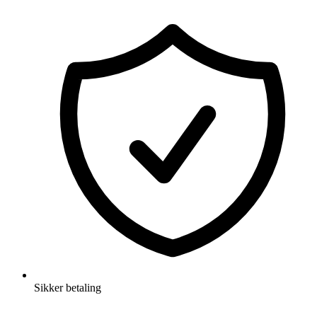
Sikker betaling