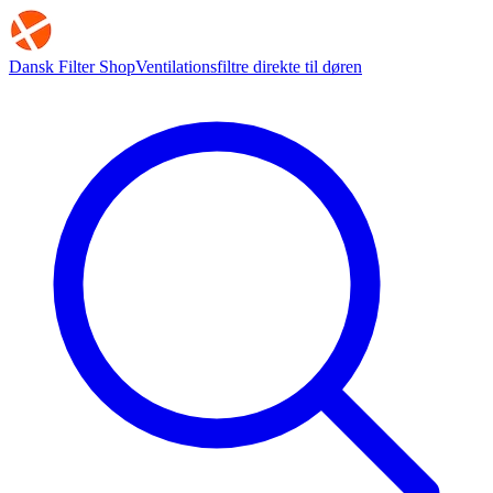
Dansk Filter Shop
Ventilationsfiltre direkte til døren