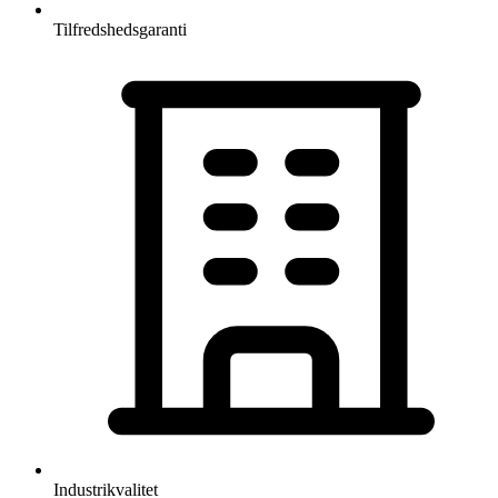
Tilfredshedsgaranti
Industrikvalitet