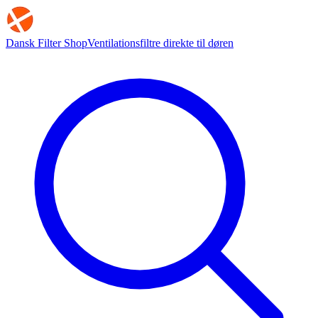
Dansk Filter Shop
Ventilationsfiltre direkte til døren