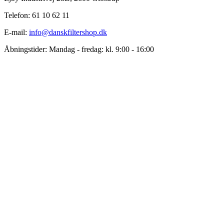
Telefon: 61 10 62 11
E-mail:
info@danskfiltershop.dk
Åbningstider: Mandag - fredag: kl. 9:00 - 16:00