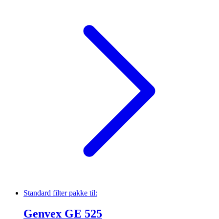
Standard filter pakke
til:
Genvex GE 525