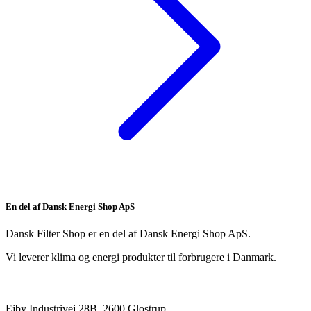
En del af Dansk Energi Shop ApS
Dansk Filter Shop er en del af Dansk Energi Shop ApS.
Vi leverer klima og energi produkter til forbrugere i Danmark.
Ejby Industrivej 28B, 2600 Glostrup