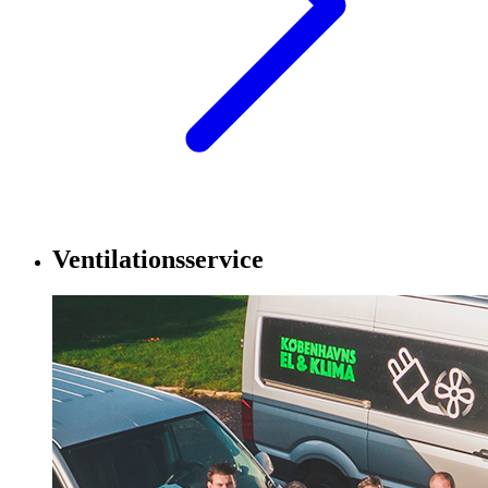
Ventilationsservice