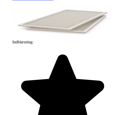
Indblæsning: