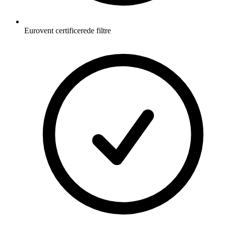
Eurovent certificerede filtre