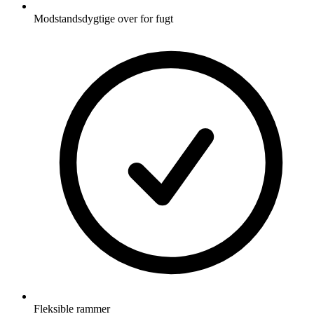
Modstandsdygtige over for fugt
Fleksible rammer