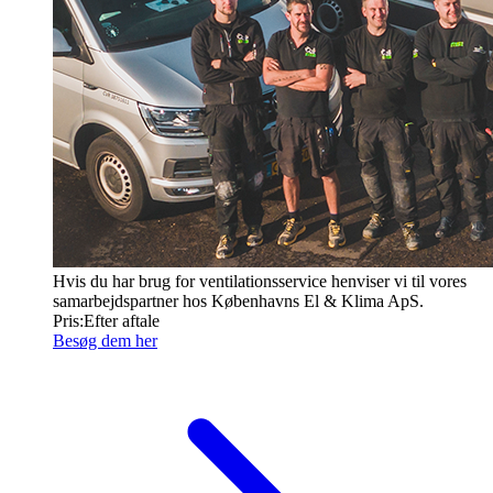
Hvis du har brug for ventilationsservice henviser vi til vores
samarbejdspartner hos Københavns El & Klima ApS.
Pris:
Efter aftale
Besøg dem her