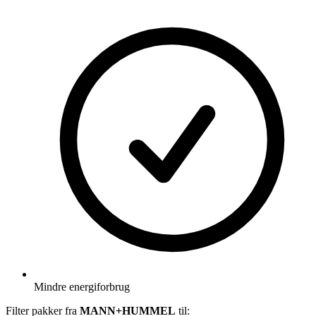
Mindre energiforbrug
Filter pakker fra
MANN+HUMMEL
til: