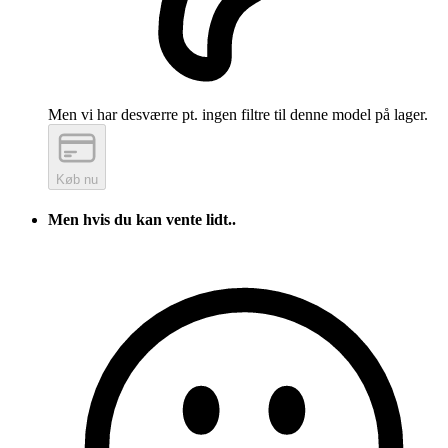
Men vi har desværre pt. ingen filtre til denne model på lager.
Køb nu
Men hvis du kan vente lidt..