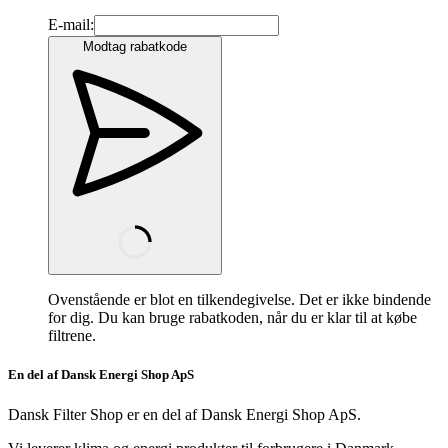
E-mail:
Modtag rabatkode
Ovenstående er blot en tilkendegivelse. Det er ikke bindende
for dig. Du kan bruge rabatkoden, når du er klar til at købe
filtrene.
En del af Dansk Energi Shop ApS
Dansk Filter Shop er en del af Dansk Energi Shop ApS.