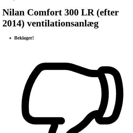
Nilan Comfort 300 LR (efter
2014)
ventilationsanlæg
Beklager!