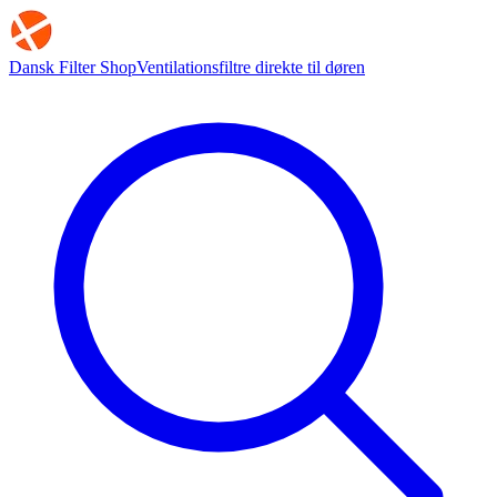
Dansk Filter Shop
Ventilationsfiltre direkte til døren