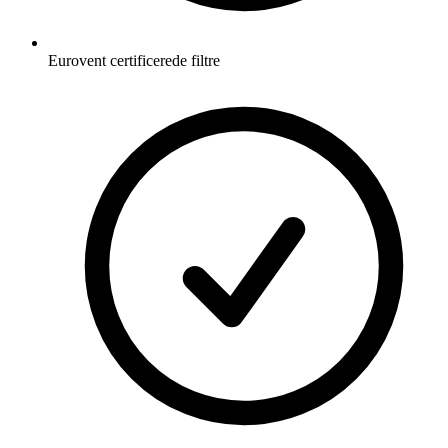
Eurovent certificerede filtre