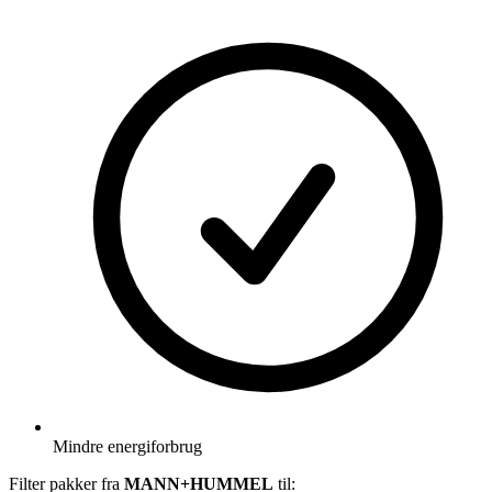
Mindre energiforbrug
Filter pakker fra
MANN+HUMMEL
til: