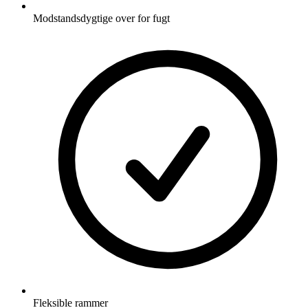
Modstandsdygtige over for fugt
Fleksible rammer