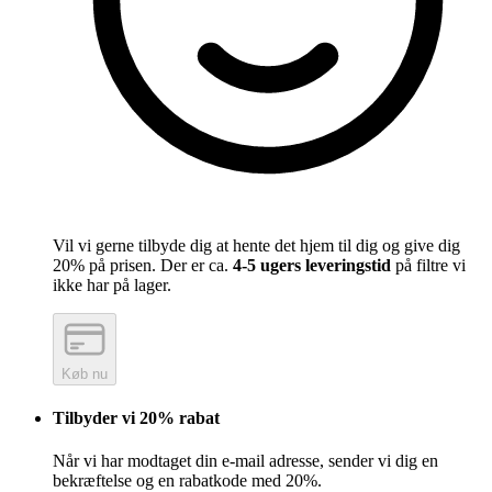
Vil vi gerne tilbyde dig at hente det hjem til dig og give dig
20% på prisen. Der er ca.
4-5 ugers leveringstid
på filtre vi
ikke har på lager.
Køb nu
Tilbyder vi 20% rabat
Når vi har modtaget din e-mail adresse, sender vi dig en
bekræftelse og en rabatkode med 20%.