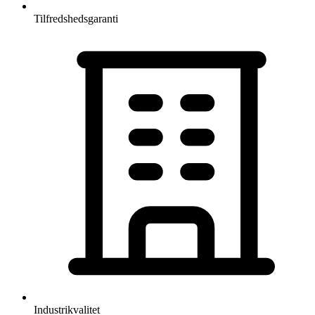
Tilfredshedsgaranti
Industrikvalitet