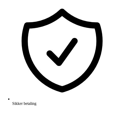
Sikker betaling