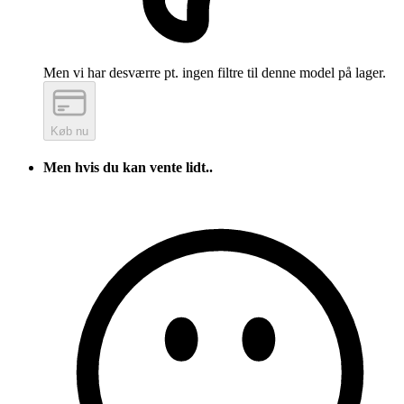
Men vi har desværre pt. ingen filtre til denne model på lager.
Køb nu
Men hvis du kan vente lidt..