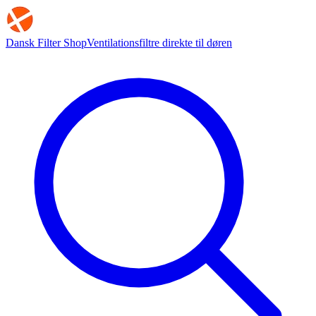
Dansk Filter Shop
Ventilationsfiltre direkte til døren