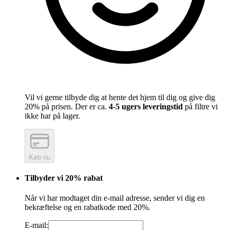
Vil vi gerne tilbyde dig at hente det hjem til dig og give dig
20% på prisen. Der er ca.
4-5 ugers leveringstid
på filtre vi
ikke har på lager.
Køb nu
Tilbyder vi 20% rabat
Når vi har modtaget din e-mail adresse, sender vi dig en
bekræftelse og en rabatkode med 20%.
E-mail: