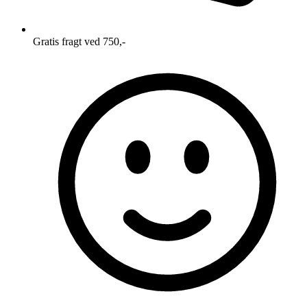
Gratis fragt ved 750,-