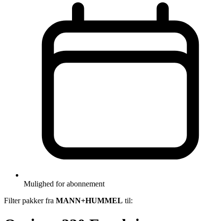
Mulighed for abonnement
Filter pakker fra
MANN+HUMMEL
til: