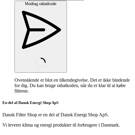
Modtag rabatkode
Ovenstående er blot en tilkendegivelse. Det er ikke bindende
for dig. Du kan bruge rabatkoden, når du er klar til at købe
filtrene.
En del af Dansk Energi Shop ApS
Dansk Filter Shop er en del af Dansk Energi Shop ApS.
Vi leverer klima og energi produkter til forbrugere i Danmark.