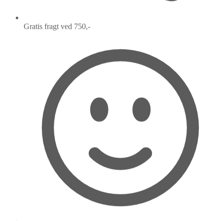
Gratis fragt ved 750,-