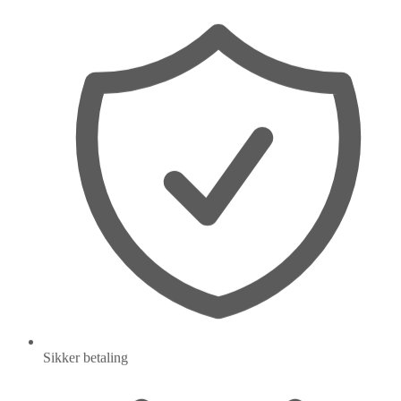
Sikker betaling