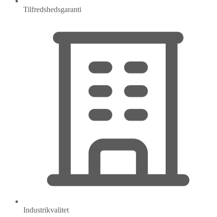
Tilfredshedsgaranti
Industrikvalitet