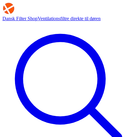
Dansk Filter Shop
Ventilationsfiltre direkte til døren