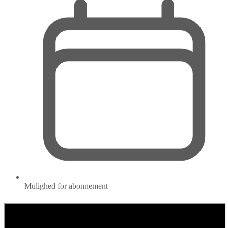
Mulighed for abonnement