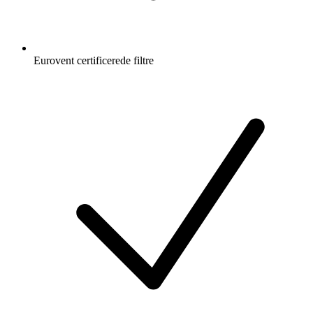
Eurovent certificerede filtre