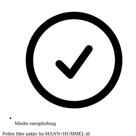
Mindre energiforbrug
Pollen filter pakke
fra MANN+HUMMEL til: