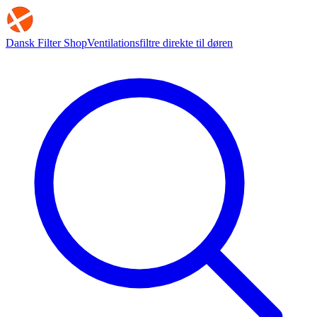
Dansk Filter Shop
Ventilationsfiltre direkte til døren