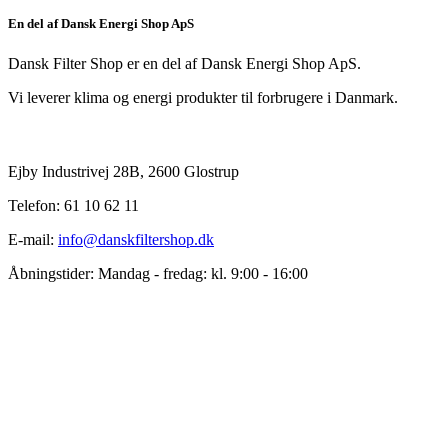
En del af Dansk Energi Shop ApS
Dansk Filter Shop er en del af Dansk Energi Shop ApS.
Vi leverer klima og energi produkter til forbrugere i Danmark.
Ejby Industrivej 28B, 2600 Glostrup
Telefon: 61 10 62 11
E-mail:
info@danskfiltershop.dk
Åbningstider: Mandag - fredag: kl. 9:00 - 16:00