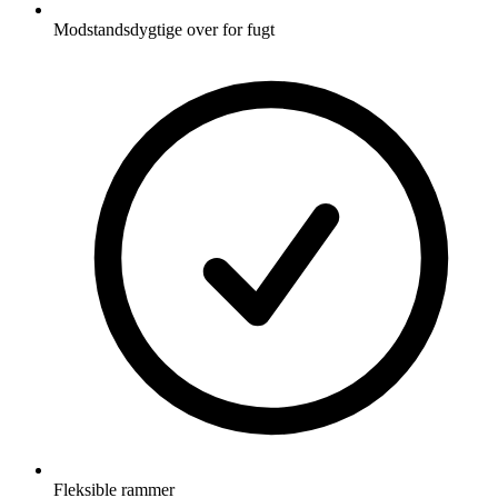
Modstandsdygtige over for fugt
Fleksible rammer