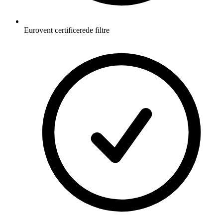
Eurovent certificerede filtre