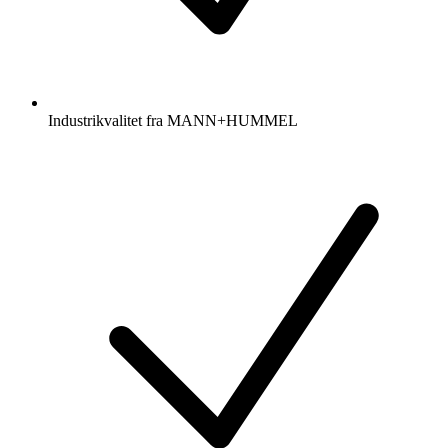
Industrikvalitet fra MANN+HUMMEL