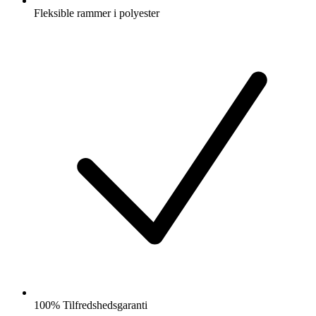
Fleksible rammer i polyester
100% Tilfredshedsgaranti