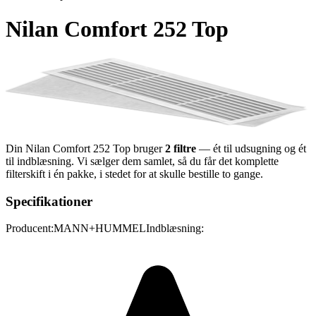
Nilan Comfort 252 Top
Din
Nilan Comfort 252 Top
bruger
2 filtre
— ét til udsugning og ét
til indblæsning. Vi sælger dem samlet, så du får det komplette
filterskift i én pakke, i stedet for at skulle bestille to gange.
Specifikationer
Producent:
MANN+HUMMEL
Indblæsning: