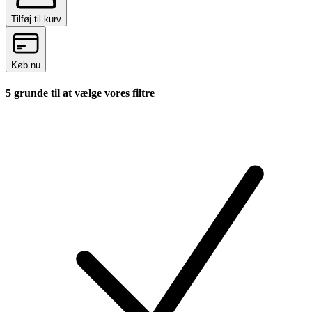
Tilføj til kurv
Køb nu
5 grunde til at vælge vores filtre