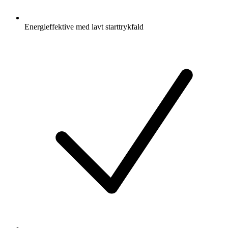
Energieffektive med lavt starttrykfald