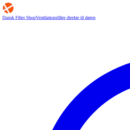
Dansk Filter Shop
Ventilationsfiltre direkte til døren